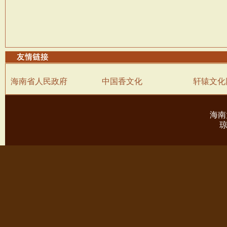
海南省人民政府
中国香文化
轩辕文化
海南
琼